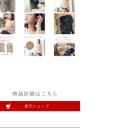
商品詳細はこちら
楽天ショップ