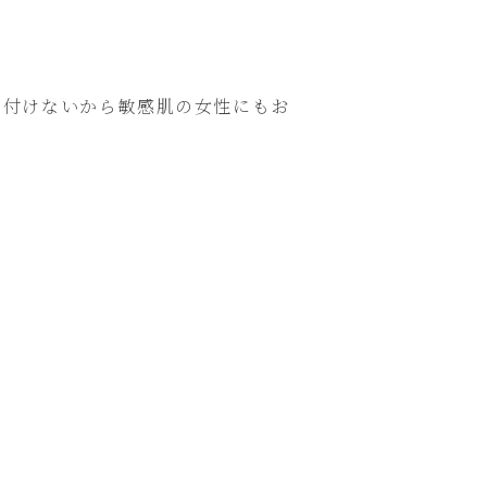
め付けないから敏感肌の女性にもお