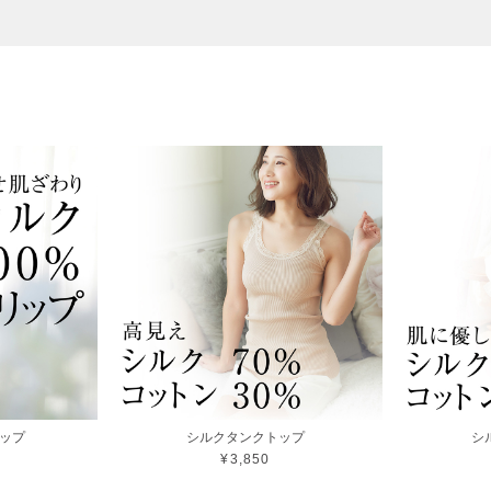
リップ
シルクタンクトップ
シ
¥3,850