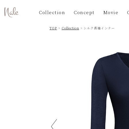
Collection
Concept
Movie
TOP
>
Collection
> シルク長袖インナー