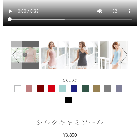
color
シルクキャミソール
¥3,850