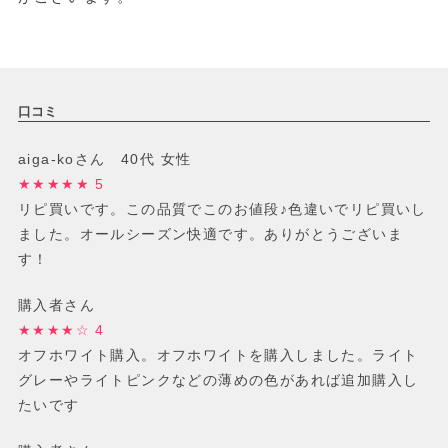
口コミ
aiga-koさん 40代 女性
★★★★★ 5
リピ買いです。この品質でこのお値段♪色違いでリピ買いし
ました。オールシーズン快適です。ありがとうございま
す！
購入者さん
★★★★☆ 4
オフホワイト購入。オフホワイトを購入しました。ライト
グレーやライトピンクなどの薄めの色があれば追加購入し
たいです