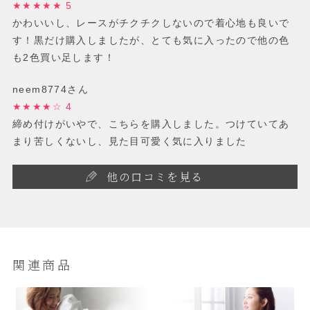
★★★★★ 5
かわいいし、レースがチクチクしないので着心地も良いで
す！黒だけ購入しましたが、とても気に入ったので他の色
も2色買い足します！
neem8774さん
★★★★☆ 4
締め付けがいやで、こちらを購入しました。つけていてあ
まり苦しくないし、見た目可愛く気に入りました
他の口コミを見る
関連商品