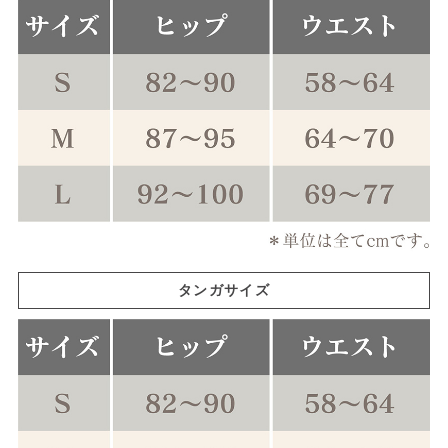
タンガサイズ