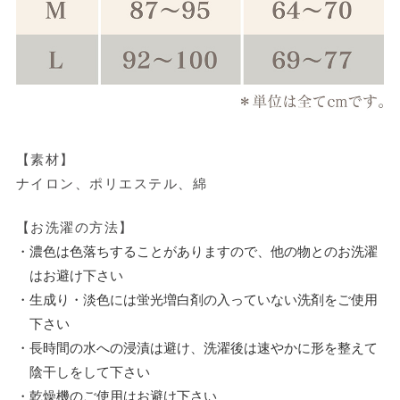
【素材】
ナイロン、ポリエステル、綿
【お洗濯の方法】
・濃色は色落ちすることがありますので、他の物とのお洗濯
はお避け下さい
・生成り・淡色には蛍光増白剤の入っていない洗剤をご使用
下さい
・長時間の水への浸漬は避け、洗濯後は速やかに形を整えて
陰干しをして下さい
・乾燥機のご使用はお避け下さい