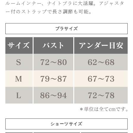
ルームインナー、ナイトブラに大活躍。アジャスタ
ー付のストラップで長さ調節も可能。
ブラサイズ
ショーツサイズ