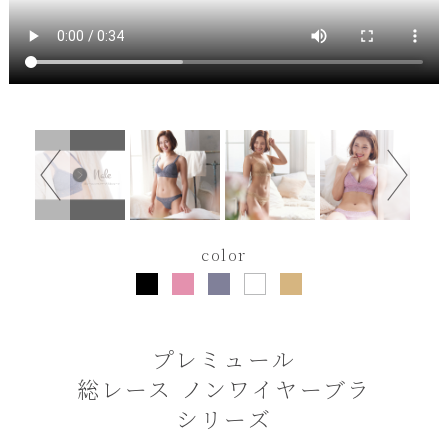
color
プレミュール
総レース ノンワイヤーブラ
シリーズ